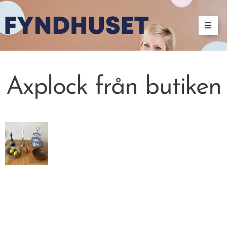
Axplock från butiken